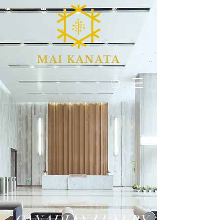
MAI KANATA