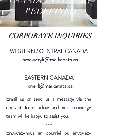
CANADIAN LUXURY
REDEFINED
CORPORATE INQUIRIES
WESTERN / CENTRAL CANADA
amawdryk@maikanata.ca
EASTERN CANADA
cneill@maikanata.ca
Email us or send us a message via the
contact form below and our concierge
team will be happy to assist you.
---
Envoyez-nous un courriel ou envoyez-