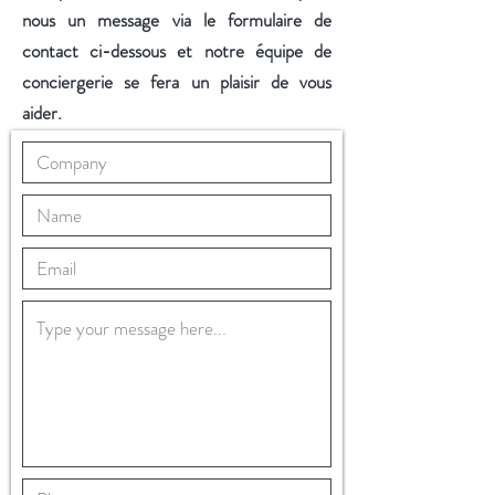
nous un message via le formulaire de
contact ci-dessous et notre équipe de
conciergerie se fera un plaisir de vous
aider.