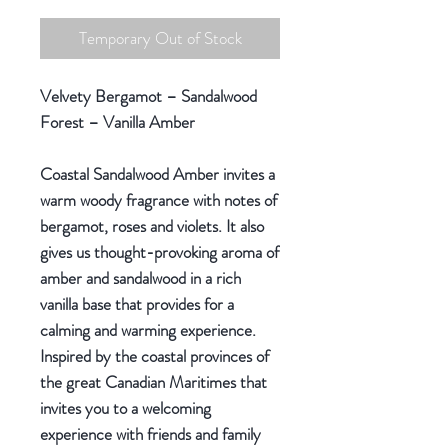
Temporary Out of Stock
Velvety Bergamot – Sandalwood
Forest – Vanilla Amber
Coastal Sandalwood Amber invites a
warm woody fragrance with notes of
bergamot, roses and violets. It also
gives us thought-provoking aroma of
amber and sandalwood in a rich
vanilla base that provides for a
calming and warming experience.
Inspired by the coastal provinces of
the great Canadian Maritimes that
invites you to a welcoming
experience with friends and family