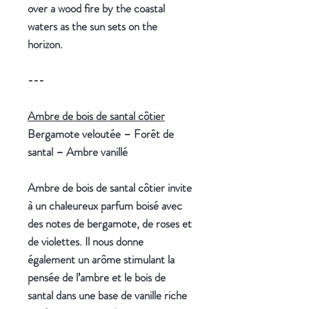
over a wood fire by the coastal
waters as the sun sets on the
horizon.
---
Ambre de bois de santal côtier
Bergamote veloutée – Forêt de
santal – Ambre vanillé
Ambre de bois de santal côtier invite
à un chaleureux parfum boisé avec
des notes de bergamote, de roses et
de violettes. Il nous donne
également un arôme stimulant la
pensée de l’ambre et le bois de
santal dans une base de vanille riche